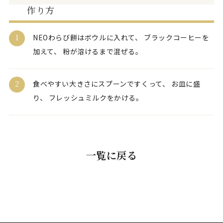
作り方
1
NEOわらび餅はボウルに入れて、 ブラックコーヒーを
加えて、 粉が溶けるまで混ぜる。
2
食べやすい大きさにスプーンですくって、 お皿に盛
り、 フレッシュミルクをかける。
一覧に戻る