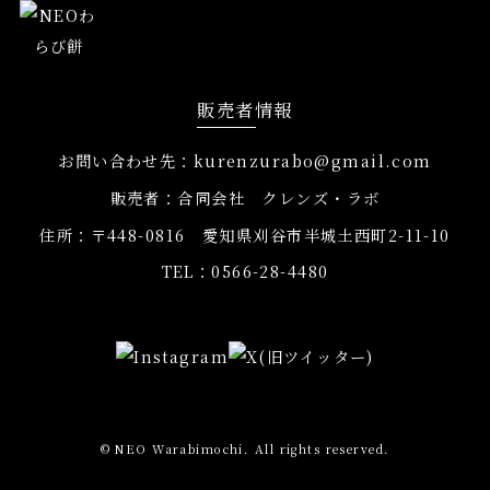
販売者情報
お問い合わせ先：kurenzurabo@gmail.com
販売者：合同会社 クレンズ・ラボ
住所：〒448-0816 愛知県刈谷市半城土西町2-11-10
TEL：0566-28-4480
© NEO Warabimochi. All rights reserved.