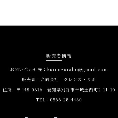
販売者情報
お問い合わせ先：kurenzurabo@gmail.com
販売者：合同会社 クレンズ・ラボ
住所：〒448-0816 愛知県刈谷市半城土西町2-11-10
TEL：0566-28-4480