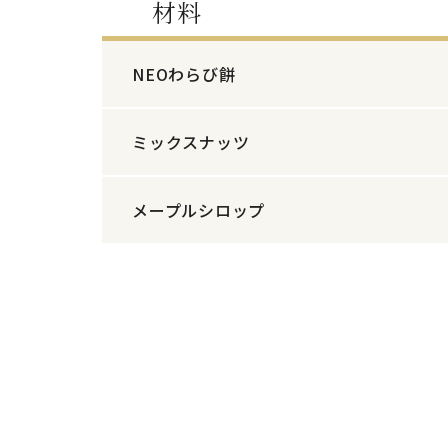
材料
NEOわらび餅
ミックスナッツ
メープルシロップ